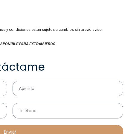
inos y condiciones están sujetos a cambios sin previo aviso.
ISPONIBLE PARA EXTRANJEROS
táctame
Enviar