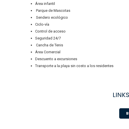
Área infantil
Parque de Mascotas
Sendero ecológico
Ciclo-vía
Control de acceso
Seguridad 24/7
Cancha de Tenis
Área Comercial
Descuento a excursiones
Transporte a la playa sin costo a los residentes
LINKS