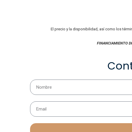
El precio y la disponibilidad, así como los térm
FINANCIAMIENTO D
Con