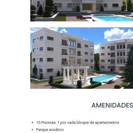
AMENIDADES
15 Piscinas: 1 por cada bloque de apartamentos
Parque acuático