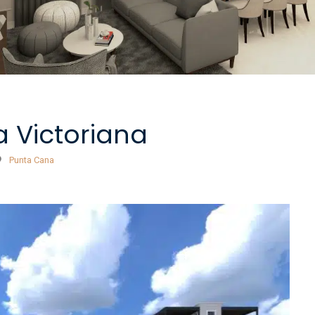
 Victoriana
Punta Cana