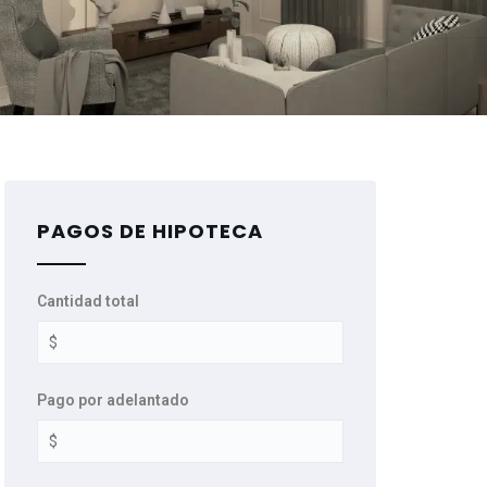
PAGOS DE HIPOTECA
Cantidad total
Pago por adelantado