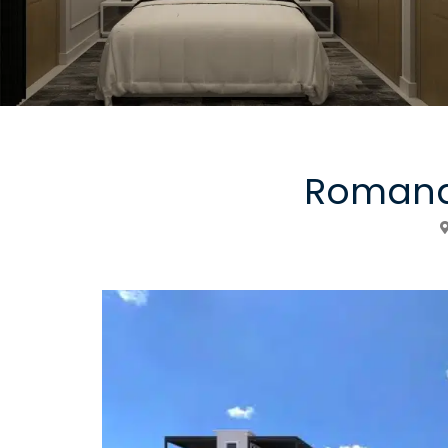
Romana