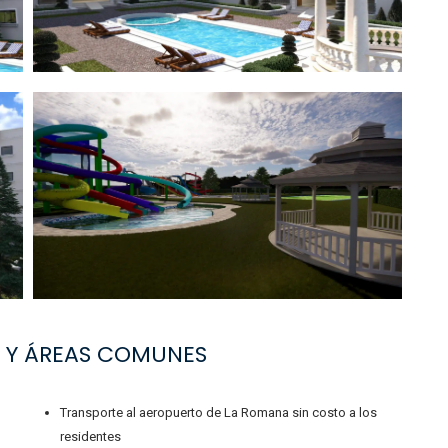
 Y ÁREAS COMUNES
Transporte al aeropuerto de La Romana sin costo a los
residentes