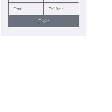
Enviar