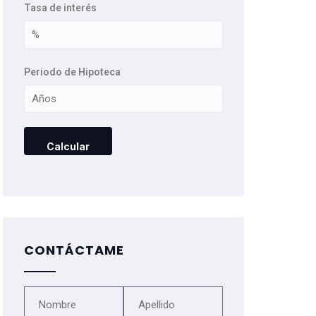
Tasa de interés
Periodo de Hipoteca
CONTÁCTAME