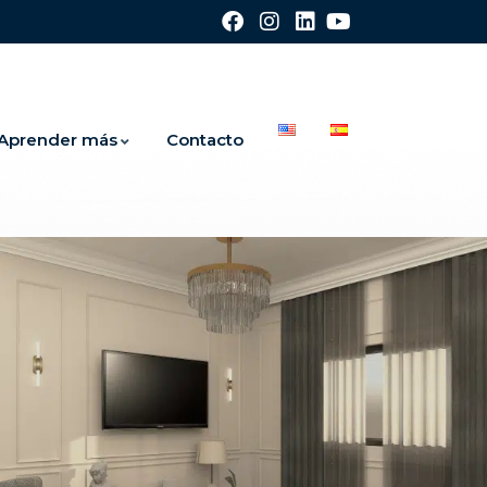
Aprender más
Contacto