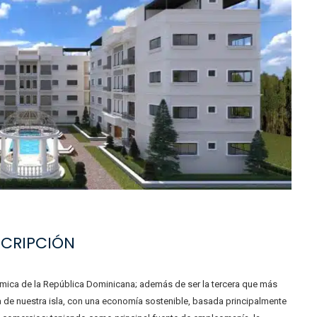
SCRIPCIÓN
ca de la República Dominicana; además de ser la tercera que más
a de nuestra isla, con una economía sostenible, basada principalmente