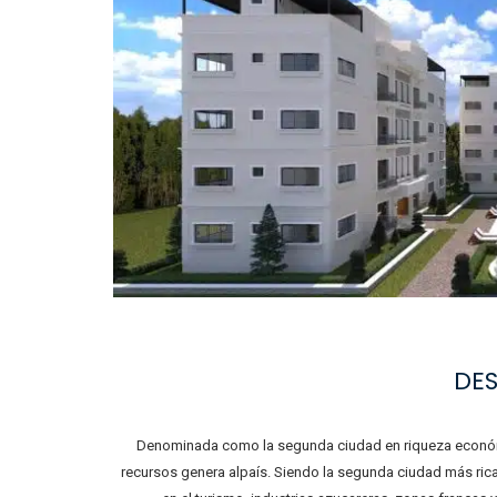
DE
Denominada como la segunda ciudad en riqueza económi
recursos genera alpaís. Siendo la segunda ciudad más ric