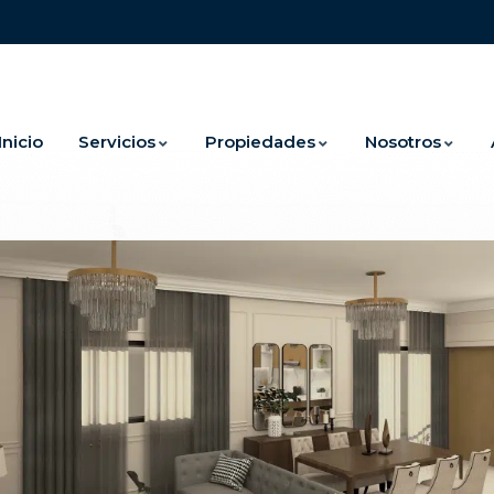
Inicio
Servicios
Propiedades
Nosotros