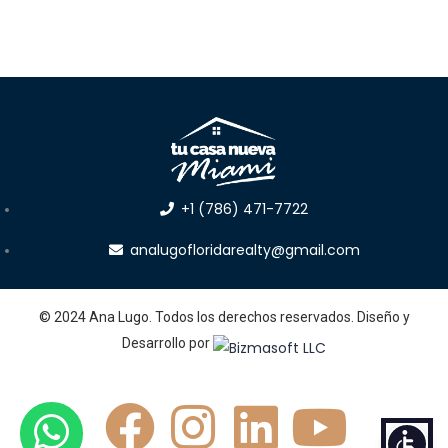
+1 (786) 471-7722
analugofloridarealty@gmail.com
© 2024 Ana Lugo. Todos los derechos reservados. Diseño y
Desarrollo por