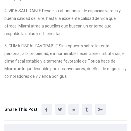
4. VIDA SALUDABLE Desde su abundancia de espacios verdes y
buena calidad del aire, hasta la excelente calidad de vida que
ofrece, Miami atrae a aquellos que buscan un entorno que
respalde la salud y el bienestar.
5. CLIMA FISCAL FAVORABLE Sin impuesto sobre la renta
personal, a la propiedad, e innumerables exenciones tributarias, el
clima fiscal estable y altamente favorable de Florida hace de
Miami un lugar deseable para los inversores, dueños de negocios y
compradores de vivienda por igual.
Share This Post: