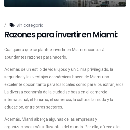
Sin categoría
/
Razones para invertir en Miami:
Cualquiera que se plantee invertir en Miami encontrará
abundantes razones para hacerlo.
Además de un estilo de vida lujoso y un clima privilegiado, la
seguridad y las ventajas económicas hacen de Miami una
excelente opción tanto para los locales como para los extranjeros.
La diversa economía de la ciudad se basa en el comercio
internacional, el turismo, el comercio, la cultura, la moda y la
educación, entre otros sectores.
Además, Miami alberga algunas de las empresas y
organizaciones más influyentes del mundo. Por ello, ofrece a los