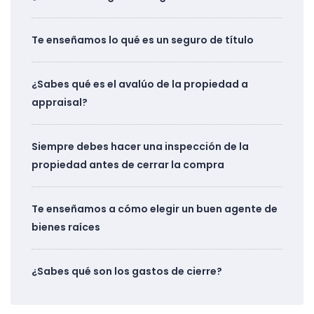
Te enseñamos lo qué es un seguro de título
¿Sabes qué es el avalúo de la propiedad a
appraisal?
Siempre debes hacer una inspección de la
propiedad antes de cerrar la compra
Te enseñamos a cómo elegir un buen agente de
bienes raíces
¿Sabes qué son los gastos de cierre?