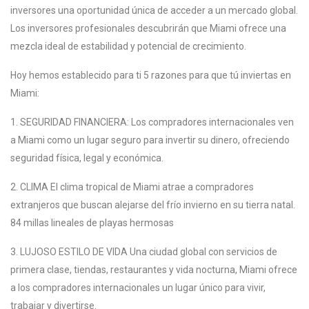
inversores una oportunidad única de acceder a un mercado global.
Los inversores profesionales descubrirán que Miami ofrece una
mezcla ideal de estabilidad y potencial de crecimiento.
Hoy hemos establecido para ti 5 razones para que tú inviertas en
Miami:
1. SEGURIDAD FINANCIERA: Los compradores internacionales ven
a Miami como un lugar seguro para invertir su dinero, ofreciendo
seguridad física, legal y económica.
2. CLIMA El clima tropical de Miami atrae a compradores
extranjeros que buscan alejarse del frío invierno en su tierra natal.
84 millas lineales de playas hermosas
3. LUJOSO ESTILO DE VIDA Una ciudad global con servicios de
primera clase, tiendas, restaurantes y vida nocturna, Miami ofrece
a los compradores internacionales un lugar único para vivir,
trabajar y divertirse.