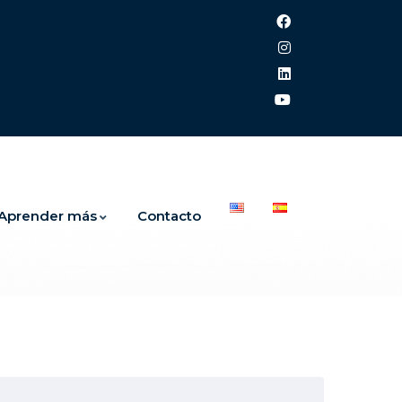
Aprender más
Contacto