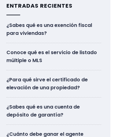
ENTRADAS RECIENTES
¿Sabes qué es una exención fiscal
para viviendas?
Conoce qué es el servicio de listado
múltiple o MLS
¿Para qué sirve el certificado de
elevación de una propiedad?
¿Sabes qué es una cuenta de
depósito de garantía?
¿Cuánto debe ganar el agente