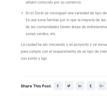
urbano conocido por su comercio.
En el Doral se consiguen una variedad de tipo 
Es una zona familiar por lo que la mayoría de la
de las comunidades tienen áreas de entretenimien
zonas verdes, etc.
La ciudad ha ido creciendo y en proyecto y se enc
para cumplir con el requerimiento de un tipo de c
con estilo y lujo.
Share This Post: