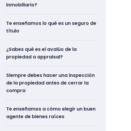
inmobiliario?
Te enseñamos lo qué es un seguro de
título
¿Sabes qué es el avalúo de la
propiedad a appraisal?
Siempre debes hacer una inspección
de la propiedad antes de cerrar la
compra
Te enseñamos a cómo elegir un buen
agente de bienes raíces