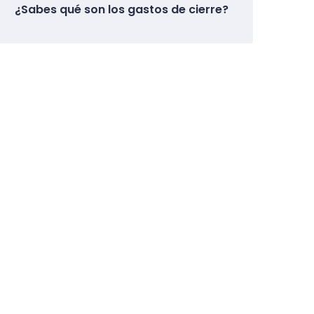
¿Sabes qué son los gastos de cierre?