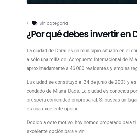
Sin categoría
/
¿Por qué debes invertir en 
La ciudad de Doral es un municipio situado en el 
a sólo una milla del Aeropuerto Internacional de Mia
aproximadamente a 46.000 residentes y emplea re
La ciudad se constituyó el 24 de junio de 2003 y es
condado de Miami-Dade. La ciudad es conocida por 
próspera comunidad empresarial. Si buscas un lugar pa
es una excelente opción.
Debido a este motivo, hoy hemos preparado para ti
excelente opción para vivir: