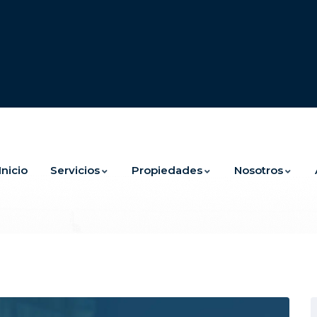
Inicio
Servicios
Propiedades
Nosotros