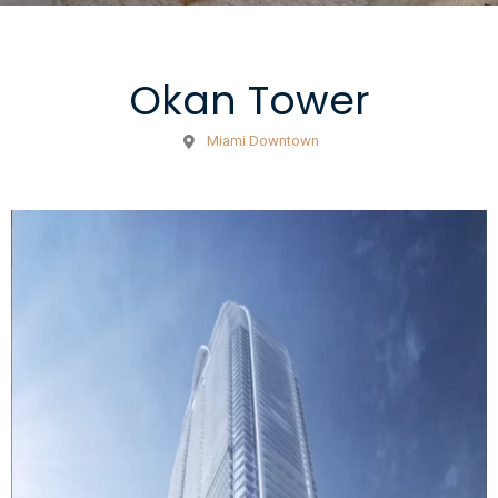
Okan Tower
Miami Downtown