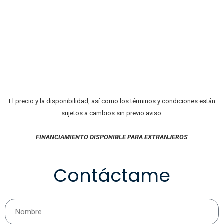
El precio y la disponibilidad, así como los términos y condiciones están
sujetos a cambios sin previo aviso.
FINANCIAMIENTO DISPONIBLE PARA EXTRANJEROS
Contáctame