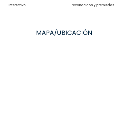
interactivo.
reconocidos y premiados.
MAPA/UBICACIÓN