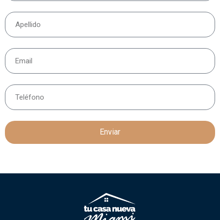
Enviar