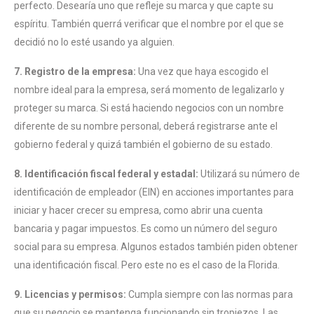
perfecto. Desearía uno que refleje su marca y que capte su
espíritu. También querrá verificar que el nombre por el que se
decidió no lo esté usando ya alguien.
7. Registro de la empresa:
Una vez que haya escogido el
nombre ideal para la empresa, será momento de legalizarlo y
proteger su marca. Si está haciendo negocios con un nombre
diferente de su nombre personal, deberá registrarse ante el
gobierno federal y quizá también el gobierno de su estado.
8. Identificación fiscal federal y estadal:
Utilizará su número de
identificación de empleador (EIN) en acciones importantes para
iniciar y hacer crecer su empresa, como abrir una cuenta
bancaria y pagar impuestos. Es como un número del seguro
social para su empresa. Algunos estados también piden obtener
una identificación fiscal. Pero este no es el caso de la Florida.
9. Licencias y permisos:
Cumpla siempre con las normas para
que su negocio se mantenga funcionando sin tropiezos. Las