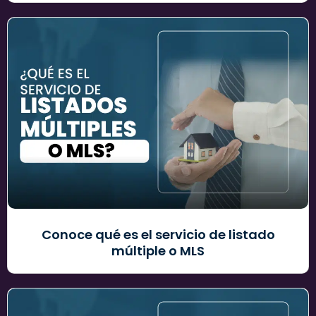
Conoce qué es el servicio de listado
múltiple o MLS