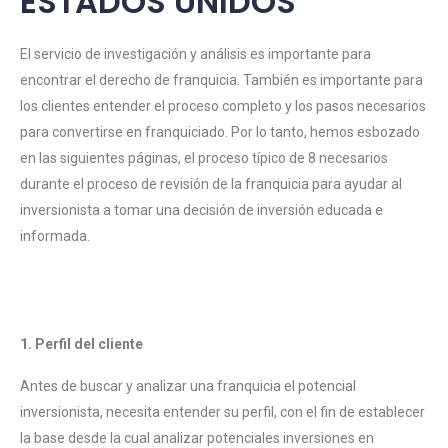
ESTADOS UNIDOS
El servicio de investigación y análisis es importante para
encontrar el derecho de franquicia. También es importante para
los clientes entender el proceso completo y los pasos necesarios
para convertirse en franquiciado. Por lo tanto, hemos esbozado
en las siguientes páginas, el proceso típico de 8 necesarios
durante el proceso de revisión de la franquicia para ayudar al
inversionista a tomar una decisión de inversión educada e
informada.
1. Perfil del cliente
Antes de buscar y analizar una franquicia el potencial
inversionista, necesita entender su perfil, con el fin de establecer
la base desde la cual analizar potenciales inversiones en