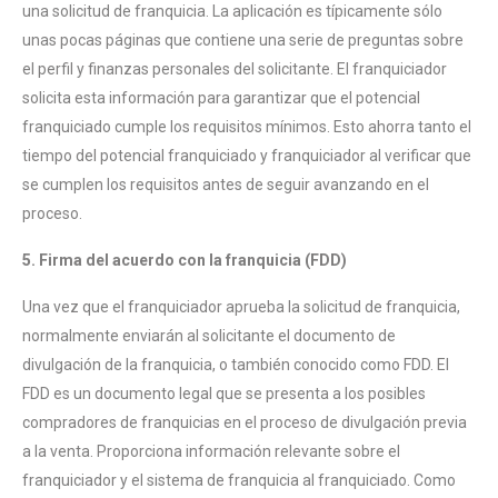
una solicitud de franquicia. La aplicación es típicamente sólo
unas pocas páginas que contiene una serie de preguntas sobre
el perfil y finanzas personales del solicitante. El franquiciador
solicita esta información para garantizar que el potencial
franquiciado cumple los requisitos mínimos. Esto ahorra tanto el
tiempo del potencial franquiciado y franquiciador al verificar que
se cumplen los requisitos antes de seguir avanzando en el
proceso.
5. Firma del acuerdo con la franquicia (FDD)
Una vez que el franquiciador aprueba la solicitud de franquicia,
normalmente enviarán al solicitante el documento de
divulgación de la franquicia, o también conocido como FDD. El
FDD es un documento legal que se presenta a los posibles
compradores de franquicias en el proceso de divulgación previa
a la venta. Proporciona información relevante sobre el
franquiciador y el sistema de franquicia al franquiciado. Como