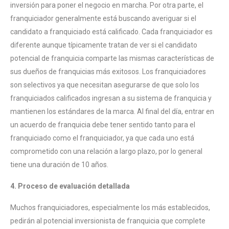
inversión para poner el negocio en marcha. Por otra parte, el
franquiciador generalmente está buscando averiguar si el
candidato a franquiciado está calificado. Cada franquiciador es
diferente aunque típicamente tratan de ver si el candidato
potencial de franquicia comparte las mismas características de
sus dueños de franquicias más exitosos. Los franquiciadores
son selectivos ya que necesitan asegurarse de que solo los
franquiciados calificados ingresan a su sistema de franquicia y
mantienen los estándares de la marca. Al final del día, entrar en
un acuerdo de franquicia debe tener sentido tanto para el
franquiciado como el franquiciador, ya que cada uno está
comprometido con una relación a largo plazo, por lo general
tiene una duración de 10 años.
4. Proceso de evaluación detallada
Muchos franquiciadores, especialmente los más establecidos,
pedirán al potencial inversionista de franquicia que complete