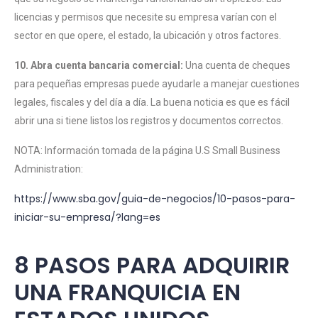
licencias y permisos que necesite su empresa varían con el
sector en que opere, el estado, la ubicación y otros factores.
10. Abra cuenta bancaria comercial:
Una cuenta de cheques
para pequeñas empresas puede ayudarle a manejar cuestiones
legales, fiscales y del día a día. La buena noticia es que es fácil
abrir una si tiene listos los registros y documentos correctos.
NOTA: Información tomada de la página U.S Small Business
Administration:
https://www.sba.gov/guia-de-negocios/10-pasos-para-
iniciar-su-empresa/?lang=es
8 PASOS PARA ADQUIRIR
UNA FRANQUICIA EN