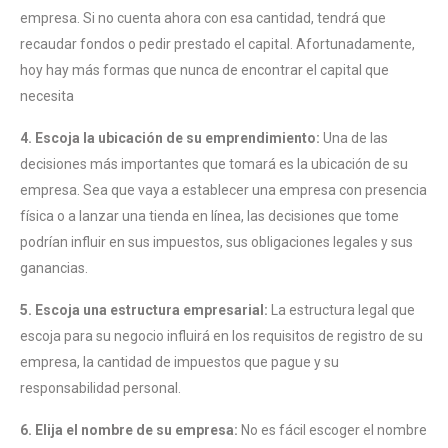
empresa. Si no cuenta ahora con esa cantidad, tendrá que
recaudar fondos o pedir prestado el capital. Afortunadamente,
hoy hay más formas que nunca de encontrar el capital que
necesita
4. Escoja la ubicación de su emprendimiento:
Una de las
decisiones más importantes que tomará es la ubicación de su
empresa. Sea que vaya a establecer una empresa con presencia
física o a lanzar una tienda en línea, las decisiones que tome
podrían influir en sus impuestos, sus obligaciones legales y sus
ganancias.
5. Escoja una estructura empresarial:
La estructura legal que
escoja para su negocio influirá en los requisitos de registro de su
empresa, la cantidad de impuestos que pague y su
responsabilidad personal.
6. Elija el nombre de su empresa:
No es fácil escoger el nombre