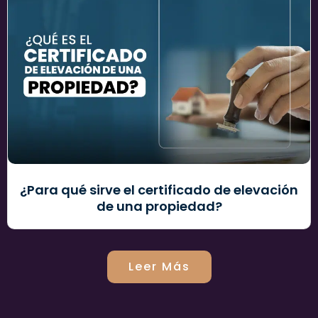
¿Para qué sirve el certificado de elevación
de una propiedad?
Leer Más