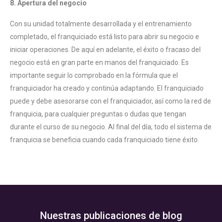
8. Apertura del negocio
Con su unidad totalmente desarrollada y el entrenamiento
completado, el franquiciado está listo para abrir su negocio e
iniciar operaciones. De aquí en adelante, el éxito o fracaso del
negocio está en gran parte en manos del franquiciado. Es
importante seguir lo comprobado en la fórmula que el
franquiciador ha creado y continúa adaptando. El franquiciado
puede y debe asesorarse con el franquiciador, así como la red de
franquicia, para cualquier preguntas o dudas que tengan
durante el curso de su negocio. Al final del día, todo el sistema de
franquicia se beneficia cuando cada franquiciado tiene éxito.
Nuestras publicaciones de blog