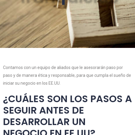
Contamos con un equipo de aliados que le asesorarán paso por
paso y de manera ética y responsable, para que cumpla el sueño de
iniciar su negocio en los EE.UU.
¿CUÁLES SON LOS PASOS A
SEGUIR ANTES DE
DESARROLLAR UN
NEGOCIO EN EE.UU?