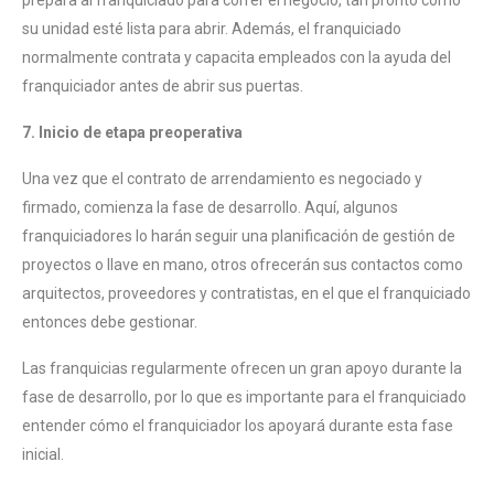
prepara al franquiciado para correr el negocio, tan pronto como
su unidad esté lista para abrir. Además, el franquiciado
normalmente contrata y capacita empleados con la ayuda del
franquiciador antes de abrir sus puertas.
7. Inicio de etapa preoperativa
Una vez que el contrato de arrendamiento es negociado y
firmado, comienza la fase de desarrollo. Aquí, algunos
franquiciadores lo harán seguir una planificación de gestión de
proyectos o llave en mano, otros ofrecerán sus contactos como
arquitectos, proveedores y contratistas, en el que el franquiciado
entonces debe gestionar.
Las franquicias regularmente ofrecen un gran apoyo durante la
fase de desarrollo, por lo que es importante para el franquiciado
entender cómo el franquiciador los apoyará durante esta fase
inicial.