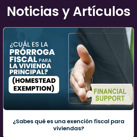
Noticias y Artículos
¿Sabes qué es una exención fiscal para
viviendas?