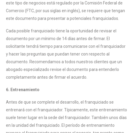
este tipo de negocios está regulado por la Comisión Federal de
Comercio (FTC, por sus siglas en inglés), se requiere que tengan
este documento para presentar a potenciales franquiciados.
Cada posible franquiciado tiene la oportunidad de revisar el
documento por un mínimo de 14 días antes de firmar. El
solicitante tendrá tiempo para comunicarse con el franquiciador
y hacer las preguntas que puedan tener con respecto al
documento. Recomendamos a todos nuestros clientes que un
abogado especializado revise el documento para entenderlo
completamente antes de firmar el acuerdo.
6. Entrenamiento
Antes de que se complete el desarrollo, el franquiciado se
entrenará con el franquiciador. Típicamente, este entrenamiento
suele tener lugar en la sede del franquiciador. También unos días
en la unidad del franquiciado. El período de entrenamiento