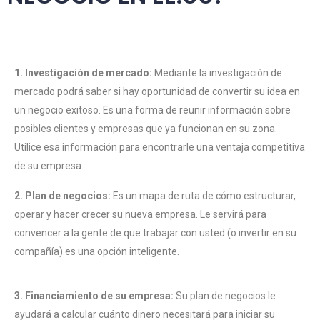
1. Investigación de mercado:
Mediante la investigación de
mercado podrá saber si hay oportunidad de convertir su idea en
un negocio exitoso. Es una forma de reunir información sobre
posibles clientes y empresas que ya funcionan en su zona.
Utilice esa información para encontrarle una ventaja competitiva
de su empresa.
2. Plan de negocios:
Es un mapa de ruta de cómo estructurar,
operar y hacer crecer su nueva empresa. Le servirá para
convencer a la gente de que trabajar con usted (o invertir en su
compañía) es una opción inteligente.
3. Financiamiento de su empresa:
Su plan de negocios le
ayudará a calcular cuánto dinero necesitará para iniciar su