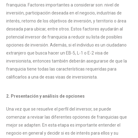
franquicia. Factores importantes a considerar son: nivel de
inversión, participación deseada en el negocio, industrias de
interés, retorno de los objetivos de inversión, y territorio o área
deseada para ubicar, entre otros. Estos factores ayudarán al
potencial inversor de franquicia a reducir su lista de posibles
opciones de inversión. Además, si el individuo es un ciudadano
extranjero que busca hacer un EB-5, L-1 o E-2 visa de
inversionista, entonces también deberán asegurarse de que la
franquicia tiene todas las características requeridas para
calificarlos a una de esas visas de inversionista.
2. Presentación y análisis de opciones
Una vez que se resuelve el perfil del inversor, se puede
comenzar a revisar las diferentes opciones de franquicias que
mejor se adapten. En esta etapa es importante entender el
negocio en general y decidir si es de interés para ellos y su