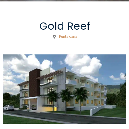
Gold Reef
Punta cana