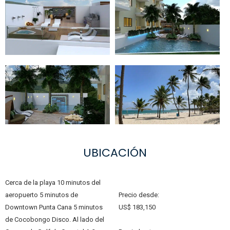
UBICACIÓN
Cerca de la playa 10 minutos del
aeropuerto 5 minutos de
Precio desde:
Downtown Punta Cana 5 minutos
US$ 183,150
de Cocobongo Disco. Al lado del