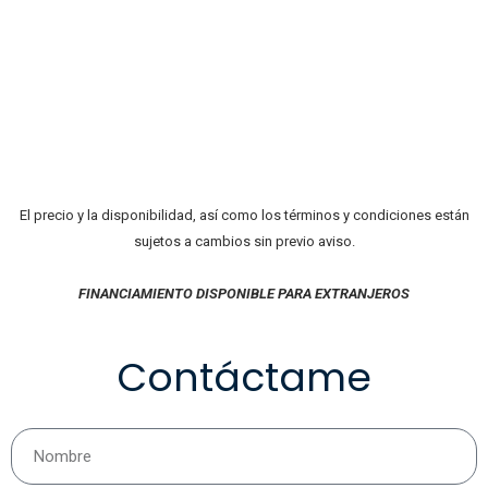
El precio y la disponibilidad, así como los términos y condiciones están
sujetos a cambios sin previo aviso.
FINANCIAMIENTO DISPONIBLE PARA EXTRANJEROS
Contáctame