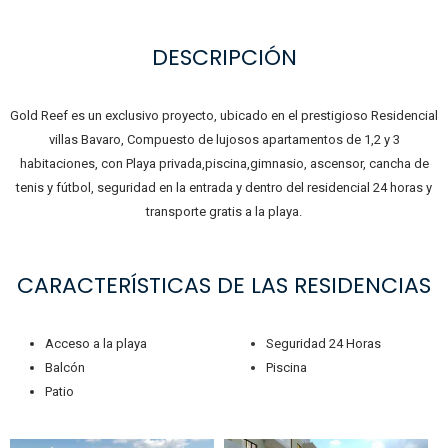
DESCRIPCIÓN
Gold Reef es un exclusivo proyecto, ubicado en el prestigioso Residencial
villas Bavaro, Compuesto de lujosos apartamentos de 1,2 y 3
habitaciones, con Playa privada,piscina,gimnasio, ascensor, cancha de
tenis y fútbol, seguridad en la entrada y dentro del residencial 24 horas y
transporte gratis a la playa.
CARACTERÍSTICAS DE LAS RESIDENCIAS
Acceso a la playa
Seguridad 24 Horas
Balcón
Piscina
Patio